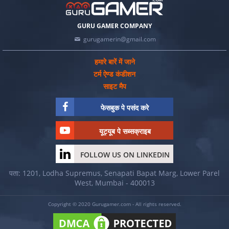
GURU GAMER COMPANY
gurugamerin@gmail.com
हमारे बारें में जाने
टर्म ऐण्ड कंडीशन
साइट मैप
फेसबुक पे पसंद करे
यूट्यूब पे सब्सक्राइब
FOLLOW US ON LINKEDIN
पता: 1201, Lodha Supremus, Senapati Bapat Marg, Lower Parel
West, Mumbai - 400013
Copyright © 2020 Gurugamer.com - All rights reserved.