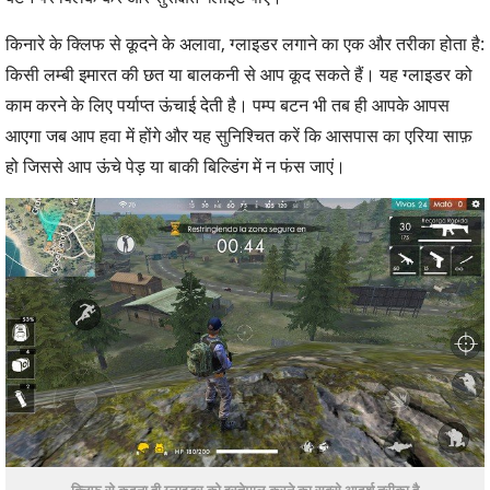
किनारे के क्लिफ से कूदने के अलावा, ग्लाइडर लगाने का एक और तरीका होता है:
किसी लम्बी इमारत की छत या बालकनी से आप कूद सकते हैं। यह ग्लाइडर को
काम करने के लिए पर्याप्त ऊंचाई देती है। पम्प बटन भी तब ही आपके आपस
आएगा जब आप हवा में होंगे और यह सुनिश्चित करें कि आसपास का एरिया साफ़
हो जिससे आप ऊंचे पेड़ या बाकी बिल्डिंग में न फंस जाएं।
क्लिफ से कूदना ही ग्लाइडर को इस्तेमाल करने का सबसे आदर्श तरीका है