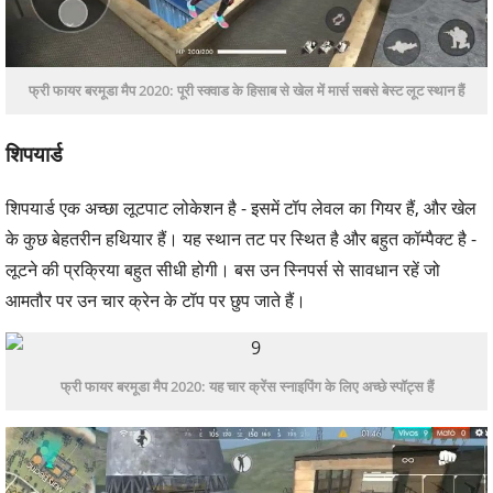
फ्री फायर बरमूडा मैप 2020: पूरी स्क्वाड के हिसाब से खेल में मार्स सबसे बेस्ट लूट स्थान हैं
शिपयार्ड
शिपयार्ड एक अच्छा लूटपाट लोकेशन है - इसमें टॉप लेवल का गियर हैं, और खेल
के कुछ बेहतरीन हथियार हैं। यह स्थान तट पर स्थित है और बहुत कॉम्पैक्ट है -
लूटने की प्रक्रिया बहुत सीधी होगी। बस उन स्निपर्स से सावधान रहें जो
आमतौर पर उन चार क्रेन के टॉप पर छुप जाते हैं।
फ्री फायर बरमूडा मैप 2020: यह चार क्रेंस स्नाइपिंग के लिए अच्छे स्पॉट्स हैं