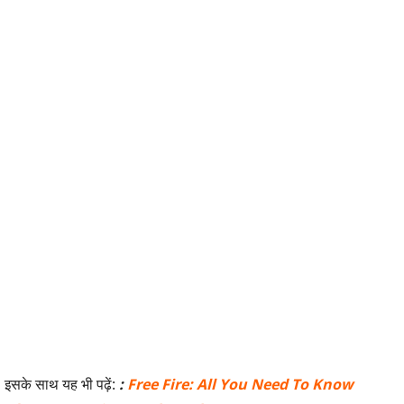
इसके साथ यह भी पढ़ें:
:
Free Fire: All You Need To Know