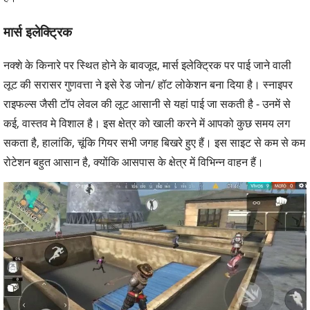
मार्स इलेक्ट्रिक
नक्शे के किनारे पर स्थित होने के बावजूद, मार्स इलेक्ट्रिक पर पाई जाने वाली
लूट की सरासर गुणवत्ता ने इसे रेड जोन/ हॉट लोकेशन बना दिया है। स्नाइपर
राइफल्स जैसी टॉप लेवल की लूट आसानी से यहां पाई जा सकती है - उनमें से
कई, वास्तव मे विशाल है। इस क्षेत्र को खाली करने में आपको कुछ समय लग
सकता है, हालांकि, चूंकि गियर सभी जगह बिखरे हुए हैं। इस साइट से कम से कम
रोटेशन बहुत आसान है, क्योंकि आसपास के क्षेत्र में विभिन्न वाहन हैं।