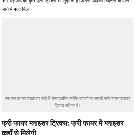
मगर यह आपको कुछ फ्री ट्रिक्स भी सुझाता है जिससे आपको विक्ट्री के पास
जाने में मदद मिले।
क्या आप हर बार लड़ाई हार जाते हैं? ऐसा इसलिए क्योंकि आपको यह असली फ्री फायर ग्लाइडर
ट्रिक्स नहीं पता है।
फ्री फायर ग्लाइडर ट्रिक्स: फ्री फायर में ग्लाइडर
कहाँ से मिलेगी