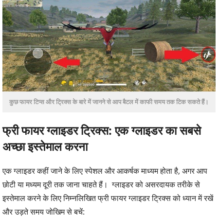
कुछ फायर टिप्स और ट्रिक्स के बारे में जानने से आप बैटल में काफी समय तक टिक सकते हैं।
फ्री फायर ग्लाइडर ट्रिक्स: एक ग्लाइडर का सबसे
अच्छा इस्तेमाल करना
एक ग्लाइडर कहीं जाने के लिए स्पेशल और आकर्षक माध्यम होता है, अगर आप
छोटी या मध्यम दूरी तक जाना चाहते हैं। ग्लाइडर को असरदायक तरीके से
इस्तेमाल करने के लिए निम्नलिखित फ्री फायर ग्लाइडर ट्रिक्स को ध्यान में रखें
और उड़ते समय जोखिम से बचें: