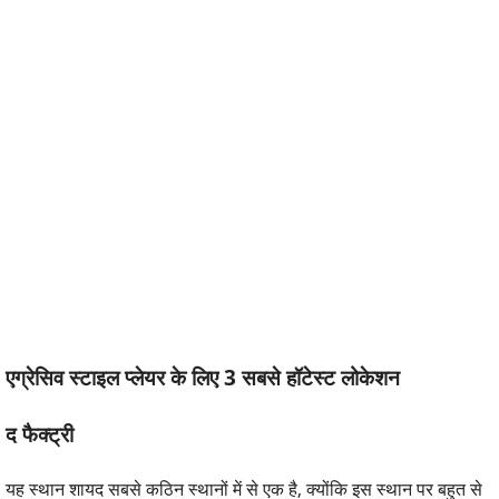
एग्रेसिव स्टाइल प्लेयर के लिए
3
सबसे हॉटेस्ट लोकेशन
द फैक्ट्री
यह स्थान शायद सबसे कठिन स्थानों में से एक है, क्योंकि इस स्थान पर बहुत से