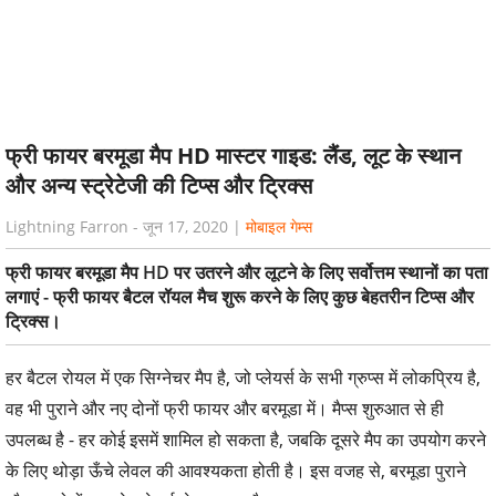
फ्री फायर बरमूडा मैप HD मास्टर गाइड: लैंड, लूट के स्थान
और अन्य स्ट्रेटेजी की टिप्स और ट्रिक्स
Lightning Farron
-
जून 17, 2020
|
मोबाइल गेम्स
फ्री फायर बरमूडा मैप HD पर उतरने और लूटने के लिए सर्वोत्तम स्थानों का पता
लगाएं - फ्री फायर बैटल रॉयल मैच शुरू करने के लिए कुछ बेहतरीन टिप्स और
ट्रिक्स।
हर बैटल रोयल में एक सिग्नेचर मैप है, जो प्लेयर्स के सभी ग्रुप्स में लोकप्रिय है,
वह भी पुराने और नए दोनों फ्री फायर और बरमूडा में। मैप्स शुरुआत से ही
उपलब्ध है - हर कोई इसमें शामिल हो सकता है, जबकि दूसरे मैप का उपयोग करने
के लिए थोड़ा ऊँचे लेवल की आवश्यकता होती है। इस वजह से, बरमूडा पुराने