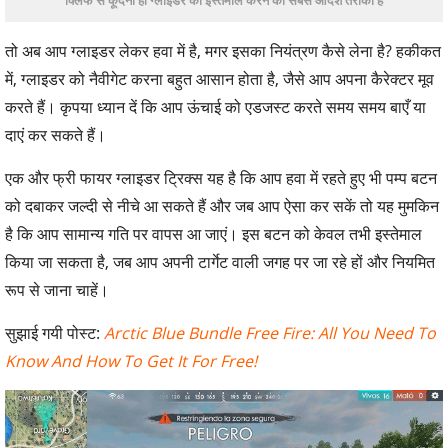
तो अब आप ग्लाइडर लेकर हवा में है, मगर इसका नियंत्रण कैसे लेना है? हकीकत
में, ग्लाइडर को नैवीगेट करना बहुत आसान होता है, जैसे आप अपना कैरेक्टर मूव
करते हैं। कृपया ध्यान दें कि आप ऊंचाई को एडजस्ट करते समय समय बाएँ या
दाएं कर सकते हैं।
एक और फ्री फायर ग्लाइडर ट्रिक्स यह है कि आप हवा में रहते हुए भी पम्प बटन
को दबाकर जल्दी से नीचे आ सकते हैं और जब आप ऐसा कर सकें तो यह मुमकिन
है कि आप सामान्य गति पर वापस आ जाएं। इस बटन को केवल तभी इस्तेमाल
किया जा सकता है, जब आप अपनी टार्गेट वाली जगह पर जा रहे हों और नियमित
रूप से जाना चाहें।
सुझाई गयी पोस्ट:
Arctic Blue Bundle Free Fire: All You Need To
Know And How To Get It For Free!