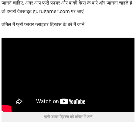
जानने चाहिए. अगर आप फ्री फायर और बाकी गेम्स के बारे और जानना चाहते हैं
तो हमारी वेबसाइट gurugamer.com पर जाएं
तमिल में फ्री फायर ग्लाइडर ट्रिक्स के बरे में जानें
फ्री फायर ट्रिक्स को तमिल में जानें