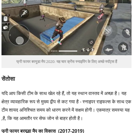
फ्री फायर बरमूडा मैप 2020: यह चार क्रेंस स्नाइपिंग के लिए अच्छे स्पॉट्स हैं
सेंतोसा
यदि आप किसी टीम के साथ खेल रहे हैं, तो यह स्थान वास्तव में अच्छा है। यह
क्षेत्र व्यावहारिक रूप से मुख्य द्वीप से कट गया है - स्नाइपर राइफल्स के साथ एक
टीम शायद अनिश्चित समय को धारण करने में सक्षम होगी। एकमात्र समस्या यह
,है, कि यह आमतौर पर सेफ जोन से बाहर होती है।
फ्री फायर बरमूडा मैप का विकास
(2017-2019)