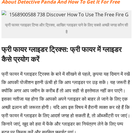
About Detective Panda And How To Get It For Free
फ्री फायर ग्लाइडर टिप्स और ट्रिक्स, आखिर ग्लाइडर पाने के लिए सबसे अच्छी जगह कौन सी
है
फ्री फायर ग्लाइडर ट्रिक्स: फ्री फायर में ग्लाइडर
कैसे प्रयोग करें
फ्री फायर में ग्लाइडर ट्रिक्स के बारे में सीखने से पहले, कृपया यह दिमाग में रखें
कि आपकी पोजीशन इतनी ऊंची हो कि आप ग्लाइडर पर उड़ सकें। यह जरूरी है
क्योंकि अगर आप जमीन के करीब हैं तो आप सही से इस्तेमाल नहीं कर पाएंगे।
इसका नतीजा यह होगा कि आपको अपने ग्लाइडर को बाहर ले जाने के लिए एक
अच्छी ढलान की जरूरत होगी। यदि आप इस विषय में हैरानी व्यक्त कर रहे हैं कि
फ्री फायर में ग्लाइडर के लिए आदर्श जगह हो सकती है, तो ऑब्जर्वेटरी पर जाएं।
किनारे जाएं, खुद को हवा में फेंके और ग्लाइडर का नियंत्रण लेने के लिए पम्प
बटन पर क्लिक करें और सुरक्षित फ्लाईट पाएं।