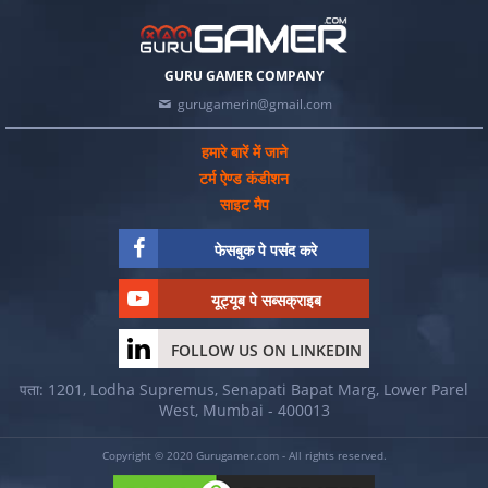
GURU GAMER COMPANY
gurugamerin@gmail.com
हमारे बारें में जाने
टर्म ऐण्ड कंडीशन
साइट मैप
फेसबुक पे पसंद करे
यूट्यूब पे सब्सक्राइब
FOLLOW US ON LINKEDIN
पता: 1201, Lodha Supremus, Senapati Bapat Marg, Lower Parel
West, Mumbai - 400013
Copyright © 2020 Gurugamer.com - All rights reserved.