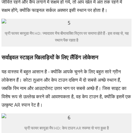
जीवित रहने और कैंप लगाने में सक्षम हो गये, तो आप खेल में अंत तक रहने में
सक्षम होंगे, क्योंकि फाइनल सर्कल अक्सर इसी स्थान पर होता है।
फ्री फायर बरमूडा मैप HD: ज्यादातर मैच बीमासक्ति स्ट्रिप पर समाप्त होते हैं - इस वजह से, यह
स्थान पैक रहता है
सर्वाइवल स्टाइल खिलाड़ियों के लिए लैंडिंग लोकेशन
यह वास्तव में बहुत आसान है - क्योंकि आपके चुनने के लिए बहुत सारे ग्रीन
लोकेशन हैं। कोटा तुआन और केप टाउन दक्षिण में दो सबसे अच्छे स्थान हैं,
जबकि रिम नाम और आउटपोस्ट उत्तर भाग पर सबसे अच्छे हैं। जिस साइट का
विशेष रूप से उल्लेख करने की आवश्यकता है, वह केप टाउन है, क्योंकि इसमें एक
उत्कृष्ट AR स्पान रेट है।
फ्री फायर बरमूडा मैप HD: केप टाउन AR स्पव्न्स से भरा हुआ है