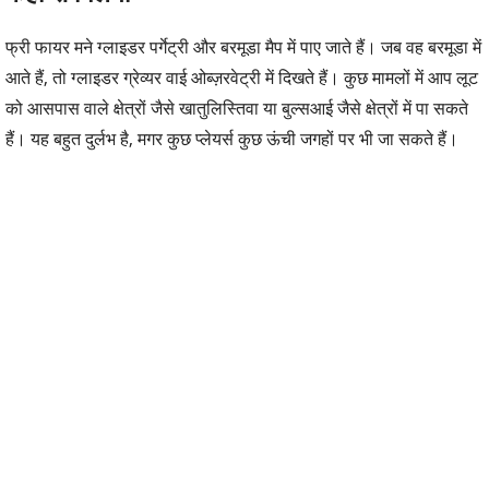
फ्री फायर मने ग्लाइडर पर्गेट्री और बरमूडा मैप में पाए जाते हैं। जब वह बरमूडा में
आते हैं, तो ग्लाइडर ग्रेव्यर वाई ओब्ज़रवेट्री में दिखते हैं। कुछ मामलों में आप लूट
को आसपास वाले क्षेत्रों जैसे खातुलिस्तिवा या बुल्सआई जैसे क्षेत्रों में पा सकते
हैं। यह बहुत दुर्लभ है, मगर कुछ प्लेयर्स कुछ ऊंची जगहों पर भी जा सकते हैं।