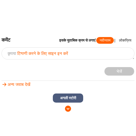
कमेंट
इसके मुताबिक क्रम से लगाएं
नवीनतम
|
लोकप्रिय
कृपया
टिप्पणी करने के लिए साइन इन करें
भेजें
अन्य जवाब देखें
अगली स्टोरी