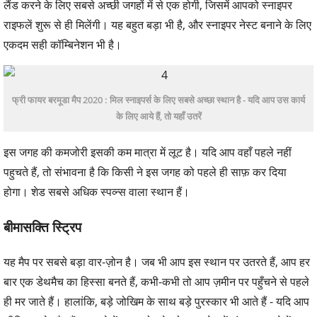
लैंड करने के लिए सबसे अच्छी जगहों में से एक होगी, जिसमें आपको स्नाइपर
राइफलें शुरू से ही मिलेंगी। यह बहुत बड़ा भी है, और स्नाइपर नेस्ट बनाने के लिए
एकदम सही कॉम्बिनेशन भी है।
फ्री फायर बरमूडा मैप 2020 : मिल स्नाइपर्स के लिए सबसे अच्छा स्थान है - यदि आप उस कार्य
के लिए आये हैं, तो यहाँ उतरें
इस जगह की कमजोरी इसकी कम मात्रा में लूट है। यदि आप वहाँ पहले नहीं
पहुचते हैं, तो संभावना है कि किसी ने इस जगह को पहले ही साफ़ कर दिया
होगा। शेड सबसे अधिक स्पव्न्स वाला स्थान हैं।
बीमासक्ति स्ट्रिप
यह मैप पर सबसे बड़ा वार-ज़ोन है। जब भी आप इस स्थान पर उतरते हैं, आप हर
बार एक डेथमैच का हिस्सा बनते हैं, कभी-कभी तो आप ज़मीन पर पहुँचने से पहले
ही मर जाते हैं। हालांकि, बड़े जोखिम के साथ बड़े पुरस्कार भी आते हैं - यदि आप