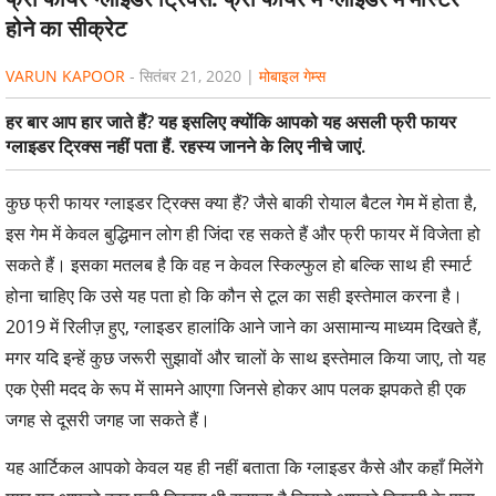
होने का सीक्रेट
VARUN KAPOOR
-
सितंबर 21, 2020
|
मोबाइल गेम्स
हर बार आप हार जाते हैं? यह इसलिए क्योंकि आपको यह असली फ्री फायर
ग्लाइडर ट्रिक्स नहीं पता हैं. रहस्य जानने के लिए नीचे जाएं.
कुछ फ्री फायर ग्लाइडर ट्रिक्स क्या हैं? जैसे बाकी रोयाल बैटल गेम में होता है,
इस गेम में केवल बुद्धिमान लोग ही जिंदा रह सकते हैं और फ्री फायर में विजेता हो
सकते हैं। इसका मतलब है कि वह न केवल स्किल्फुल हो बल्कि साथ ही स्मार्ट
होना चाहिए कि उसे यह पता हो कि कौन से टूल का सही इस्तेमाल करना है।
2019 में रिलीज़ हुए, ग्लाइडर हालांकि आने जाने का असामान्य माध्यम दिखते हैं,
मगर यदि इन्हें कुछ जरूरी सुझावों और चालों के साथ इस्तेमाल किया जाए, तो यह
एक ऐसी मदद के रूप में सामने आएगा जिनसे होकर आप पलक झपकते ही एक
जगह से दूसरी जगह जा सकते हैं।
यह आर्टिकल आपको केवल यह ही नहीं बताता कि ग्लाइडर कैसे और कहाँ मिलेंगे