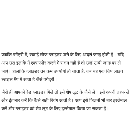
जबकि पर्गेट्री में, स्काई लोज ग्लाइडर पाने के लिए आदर्श जगह होती है। यदि
आप उस इलाके में एक्सप्लोर करने में सक्षम नहीं हैं तो उन्हें ऊंची जगह पर ले
जाएं। हालांकि ग्लाइडर तब कम उपयोगी हो जाता है, जब यह एक ज़िप लाइन
स्टड्स मैप में आता है जैसे पर्गेट्री।
जैसे ही आपको रेड ग्लाइडर मिले तो इसे शेष लूट के जैसे लें। इसे अपनी तरफ लें
और इंतज़ार करें कि कैसे सही स्विंग आती है। आप इसे जितनी भी बार इस्तेमाल
करें और ग्लाइडर को शेष लूट के लिए इस्तेमाल किया जा सकता है।