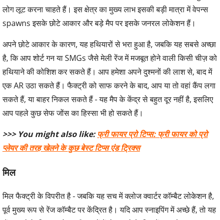
लोग लूट करना चाहते हैं। इस क्षेत्र का मुख्य लाभ इसकी बड़ी मात्रा में वेपन्स
spawns इसके छोटे आकार और बड़े मैप पर इसके जनरल लोकेशन हैं।
अपने छोटे आकार के कारण, यह हथियारों से भरा हुआ है, जबकि यह सबसे अच्छा
है, कि आप शोर्ट गन या SMGs जैसे मेली रेंज में मजबूत होने वाली किसी चीज़ को
हथियाने की कोशिश कर सकते हैं। आप हमेशा अपने दुश्मनों की लाश से, बाद में
एक AR उठा सकते हैं। फैक्ट्री को साफ करने के बाद, आप या तो वहां कैंप लगा
सकते हैं, या बाहर निकल सकते हैं - यह मैप के केंद्र से बहुत दूर नहीं है, इसलिए
आप पहले कुछ सेफ जोंस का हिस्सा भी हो सकते हैं।
>>> You might also like:
फ्री फायर प्रो टिप्स: फ्री फायर को प्रो
प्लेयर की तरह खेलने के कुछ बेस्ट टिप्स एंड ट्रिक्स
मिल
मिल फैक्ट्री के विपरीत है - जबकि यह सच में क्लोज क्वार्टर कॉम्बैट लोकेशन है,
पूर्व मुख्य रूप से रेंज कॉम्बैट पर केंद्रित है। यदि आप स्नाइपिंग में अच्छे हैं, तो यह