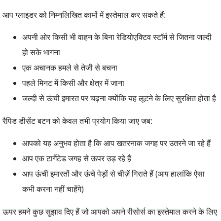
आप ग्लाइडर को निम्नलिखित कामों में इस्तेमाल कर सकते हैं:
अपनी ओर किसी भी वाहन के बिना रेडियोएक्टिव स्टॉर्म से जितना जल्दी
हो सके भागना
एक अचानक हमले से तेजी से बचना
पहले मिनट में किसी और क्षेत्र में जाना
जल्दी से ऊंची इमारत पर चढ़ना क्योंकि यह लूटने के लिए सुरक्षित होता है
रैपिड डीसेंट बटन को केवल तभी प्रयोग किया जाए जब:
आपको यह अनुभव होता है कि आप खतरनाक जगह पर उतरने जा रहे हैं
आप एक टार्गेटेड जगह से ऊपर उड़ रहे हैं
आप ऊंची इमारतों और ऊंचे पेड़ों से चीज़ें गिराते हैं (आप हालांकि ऐसा
कभी करना नहीं चाहेंगे)
ऊपर हमने कुछ सुझाव दिए हैं जो आपको अपने रीसोर्स का इस्तेमाल करने के लिए