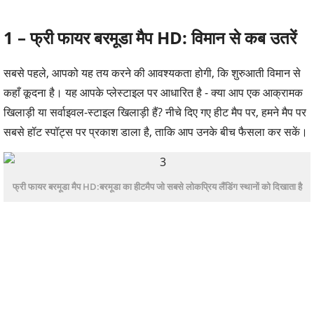
1 –
फ्री फायर बरमूडा मैप
HD:
विमान से कब उतरें
सबसे पहले, आपको यह तय करने की आवश्यकता होगी, कि शुरुआती विमान से
कहाँ कूदना है। यह आपके प्लेस्टाइल पर आधारित है - क्या आप एक आक्रामक
खिलाड़ी या सर्वाइवल-स्टाइल खिलाड़ी हैं? नीचे दिए गए हीट मैप पर, हमने मैप पर
सबसे हॉट स्पॉट्स पर प्रकाश डाला है, ताकि आप उनके बीच फैसला कर सकें।
फ्री फायर बरमूडा मैप HD:बरमूडा का हीटमैप जो सबसे लोकप्रिय लैंडिंग स्थानों को दिखाता है